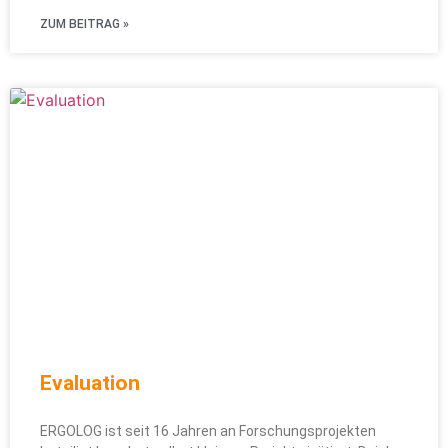
ZUM BEITRAG »
Evaluation
ERGOLOG ist seit 16 Jahren an Forschungsprojekten