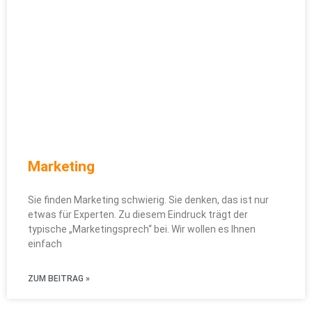
Marketing
Sie finden Marketing schwierig. Sie denken, das ist nur
etwas für Experten. Zu diesem Eindruck trägt der
typische „Marketingsprech“ bei. Wir wollen es Ihnen
einfach
ZUM BEITRAG »