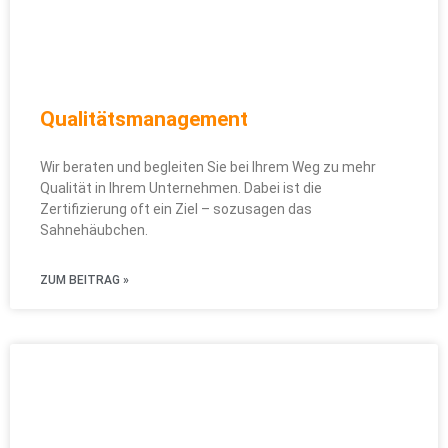
Qualitätsmanagement
Wir beraten und begleiten Sie bei Ihrem Weg zu mehr
Qualität in Ihrem Unternehmen. Dabei ist die
Zertifizierung oft ein Ziel – sozusagen das
Sahnehäubchen.
ZUM BEITRAG »