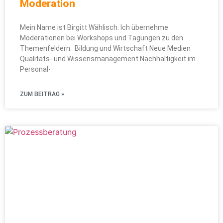
Moderation
Mein Name ist Birgitt Wählisch. Ich übernehme
Moderationen bei Workshops und Tagungen zu den
Themenfeldern: Bildung und Wirtschaft Neue Medien
Qualitäts- und Wissensmanagement Nachhaltigkeit im
Personal-
ZUM BEITRAG »