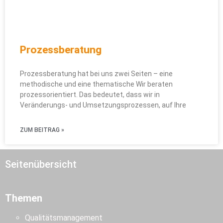
Prozessberatung
Prozessberatung hat bei uns zwei Seiten – eine
methodische und eine thematische Wir beraten
prozessorientiert. Das bedeutet, dass wir in
Veränderungs- und Umsetzungsprozessen, auf Ihre
ZUM BEITRAG »
Seitenübersicht
Themen
Qualitätsmanagement