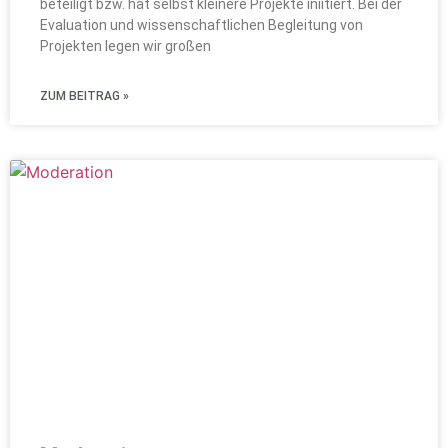
beteiligt bzw. hat selbst kleinere Projekte iniitiert. Bei der
Evaluation und wissenschaftlichen Begleitung von
Projekten legen wir großen
ZUM BEITRAG »