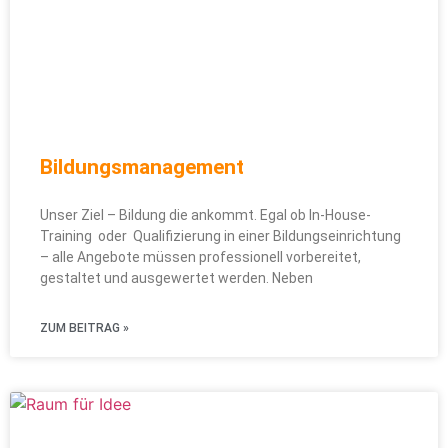
Bildungsmanagement
Unser Ziel – Bildung die ankommt. Egal ob In-House-
Training oder Qualifizierung in einer Bildungseinrichtung
– alle Angebote müssen professionell vorbereitet,
gestaltet und ausgewertet werden. Neben
ZUM BEITRAG »