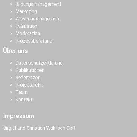
Bildungsmanagement
Marketing
Wissensmanagement
Evaluation
Moderation
Prozessberatung
Über uns
Datenschutzerklärung
Publikationen
Referenzen
Projektarchiv
Team
Kontakt
Impressum
Birgitt und Christian Wählisch GbR