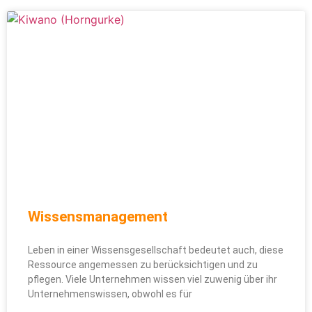
Wissensmanagement
Leben in einer Wissensgesellschaft bedeutet auch, diese
Ressource angemessen zu berücksichtigen und zu
pflegen. Viele Unternehmen wissen viel zuwenig über ihr
Unternehmenswissen, obwohl es für