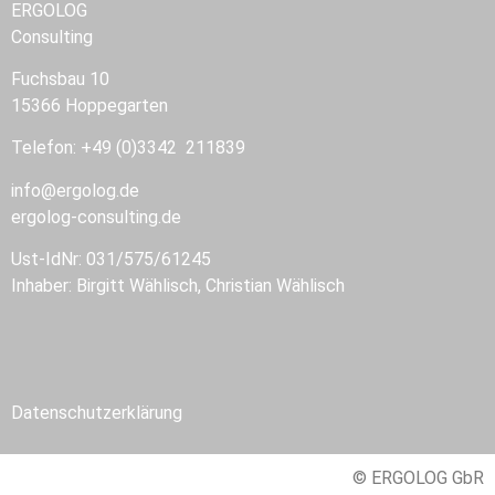
ERGOLOG
Consulting
Fuchsbau 10
15366 Hoppegarten
Telefon: +49 (0)3342 211839
info@ergolog.de
ergolog-consulting.de
Ust-IdNr: 031/575/61245
Inhaber: Birgitt Wählisch, Christian Wählisch
Datenschutzerklärung
© ERGOLOG GbR