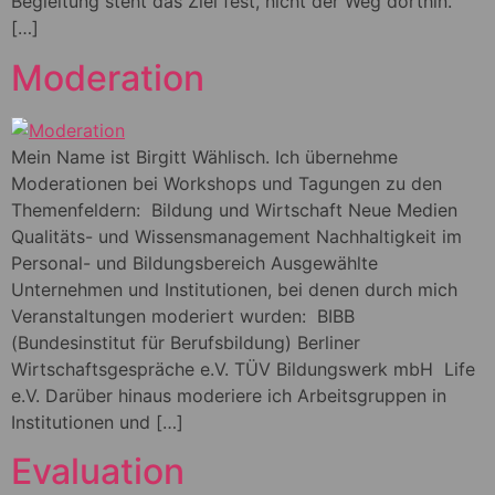
Begleitung steht das Ziel fest, nicht der Weg dorthin.
[…]
Moderation
Mein Name ist Birgitt Wählisch. Ich übernehme
Moderationen bei Workshops und Tagungen zu den
Themenfeldern: Bildung und Wirtschaft Neue Medien
Qualitäts- und Wissensmanagement Nachhaltigkeit im
Personal- und Bildungsbereich Ausgewählte
Unternehmen und Institutionen, bei denen durch mich
Veranstaltungen moderiert wurden: BIBB
(Bundesinstitut für Berufsbildung) Berliner
Wirtschaftsgespräche e.V. TÜV Bildungswerk mbH Life
e.V. Darüber hinaus moderiere ich Arbeitsgruppen in
Institutionen und […]
Evaluation