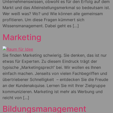
Unternehmenswissen, obwohl es für den Erfolg auf dem
Markt und das Alleinstellungsmerkmal so bedeutsam ist.
Wer weiß was? Wo? und Wie können alle gemeinsam
profitieren. Um diese Fragen kümmert sich
Wissensmanagement. Dabei geht es […]
Marketing
Sie finden Marketing schwierig. Sie denken, das ist nur
etwas für Experten. Zu diesem Eindruck trägt der
typische „Marketingsprech“ bei. Wir wollen es Ihnen
einfach machen. Jenseits von vielen Fachbegriffen und
übertriebener Schnelligkeit – entdecken Sie die Freude
an der Kundenakquise. Lernen Sie mit Ihrer Zielgruppe
kommunizieren. Marketing ist mehr als Werbung und
reicht von […]
Bildungsmanagement