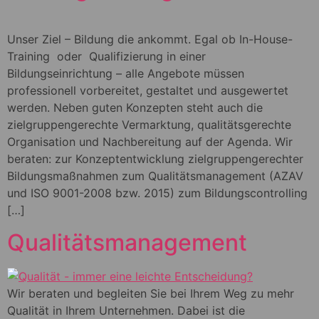
Unser Ziel – Bildung die ankommt. Egal ob In-House-
Training oder Qualifizierung in einer
Bildungseinrichtung – alle Angebote müssen
professionell vorbereitet, gestaltet und ausgewertet
werden. Neben guten Konzepten steht auch die
zielgruppengerechte Vermarktung, qualitätsgerechte
Organisation und Nachbereitung auf der Agenda. Wir
beraten: zur Konzeptentwicklung zielgruppengerechter
Bildungsmaßnahmen zum Qualitätsmanagement (AZAV
und ISO 9001-2008 bzw. 2015) zum Bildungscontrolling
[…]
Qualitätsmanagement
Wir beraten und begleiten Sie bei Ihrem Weg zu mehr
Qualität in Ihrem Unternehmen. Dabei ist die