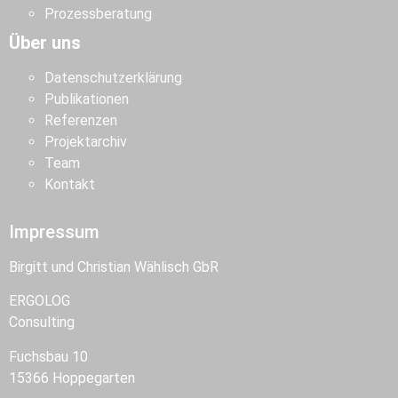
Prozessberatung
Über uns
Datenschutzerklärung
Publikationen
Referenzen
Projektarchiv
Team
Kontakt
Impressum
Birgitt und Christian Wählisch GbR
ERGOLOG
Consulting
Fuchsbau 10
15366 Hoppegarten