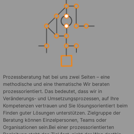
Prozessberatung hat bei uns zwei Seiten – eine
methodische und eine thematische Wir beraten
prozessorientiert. Das bedeutet, dass wir in
Veränderungs- und Umsetzungsprozessen, auf Ihre
Kompetenzen vertrauen und Sie lösungsorientiert beim
Finden guter Lösungen unterstützen. Zielgruppe der
Beratung können Einzelpersonen, Teams oder
Organisationen sein.Bei einer prozessorientierten