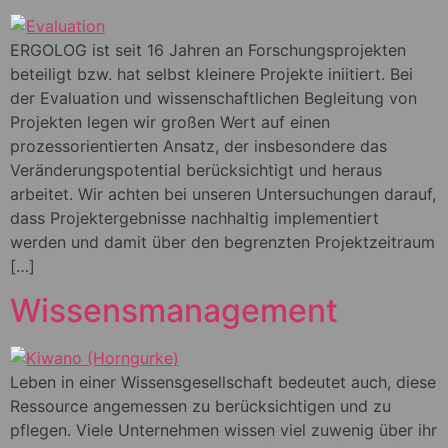
ERGOLOG ist seit 16 Jahren an Forschungsprojekten
beteiligt bzw. hat selbst kleinere Projekte iniitiert. Bei
der Evaluation und wissenschaftlichen Begleitung von
Projekten legen wir großen Wert auf einen
prozessorientierten Ansatz, der insbesondere das
Veränderungspotential berücksichtigt und heraus
arbeitet. Wir achten bei unseren Untersuchungen darauf,
dass Projektergebnisse nachhaltig implementiert
werden und damit über den begrenzten Projektzeitraum
[…]
Wissensmanagement
Leben in einer Wissensgesellschaft bedeutet auch, diese
Ressource angemessen zu berücksichtigen und zu
pflegen. Viele Unternehmen wissen viel zuwenig über ihr